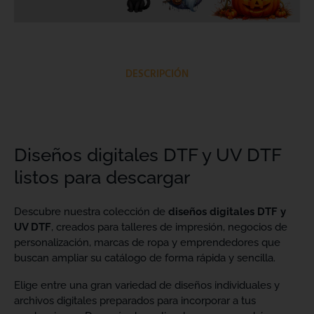
DESCRIPCIÓN
Diseños digitales DTF y UV DTF
listos para descargar
Descubre nuestra colección de
diseños digitales DTF y
UV DTF
, creados para talleres de impresión, negocios de
personalización, marcas de ropa y emprendedores que
buscan ampliar su catálogo de forma rápida y sencilla.
Elige entre una gran variedad de diseños individuales y
archivos digitales preparados para incorporar a tus