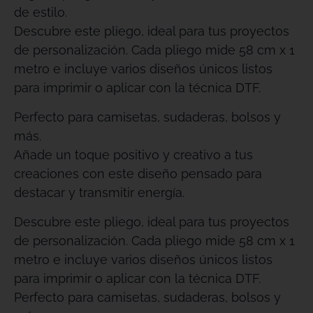
de estilo.
Descubre este pliego, ideal para tus proyectos
de personalización. Cada pliego mide 58 cm x 1
metro e incluye varios diseños únicos listos
para imprimir o aplicar con la técnica DTF.
Perfecto para camisetas, sudaderas, bolsos y
más.
Añade un toque positivo y creativo a tus
creaciones con este diseño pensado para
destacar y transmitir energía.
Descubre este pliego, ideal para tus proyectos
de personalización. Cada pliego mide 58 cm x 1
metro e incluye varios diseños únicos listos
para imprimir o aplicar con la técnica DTF.
Perfecto para camisetas, sudaderas, bolsos y