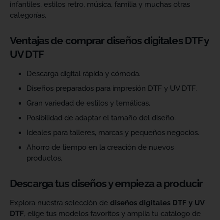
infantiles, estilos retro, música, familia y muchas otras
categorías.
Ventajas de comprar diseños digitales DTF y
UV DTF
Descarga digital rápida y cómoda.
Diseños preparados para impresión DTF y UV DTF.
Gran variedad de estilos y temáticas.
Posibilidad de adaptar el tamaño del diseño.
Ideales para talleres, marcas y pequeños negocios.
Ahorro de tiempo en la creación de nuevos
productos.
Descarga tus diseños y empieza a producir
Explora nuestra selección de
diseños digitales DTF y UV
DTF
, elige tus modelos favoritos y amplía tu catálogo de