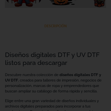
DESCRIPCIÓN
Diseños digitales DTF y UV DTF
listos para descargar
Descubre nuestra colección de
diseños digitales DTF y
UV DTF
, creados para talleres de impresión, negocios de
personalización, marcas de ropa y emprendedores que
buscan ampliar su catálogo de forma rápida y sencilla.
Elige entre una gran variedad de diseños individuales y
archivos digitales preparados para incorporar a tus