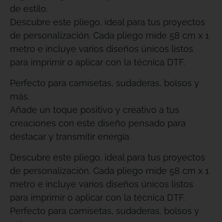
de estilo.
Descubre este pliego, ideal para tus proyectos
de personalización. Cada pliego mide 58 cm x 1
metro e incluye varios diseños únicos listos
para imprimir o aplicar con la técnica DTF.
Perfecto para camisetas, sudaderas, bolsos y
más.
Añade un toque positivo y creativo a tus
creaciones con este diseño pensado para
destacar y transmitir energía.
Descubre este pliego, ideal para tus proyectos
de personalización. Cada pliego mide 58 cm x 1
metro e incluye varios diseños únicos listos
para imprimir o aplicar con la técnica DTF.
Perfecto para camisetas, sudaderas, bolsos y