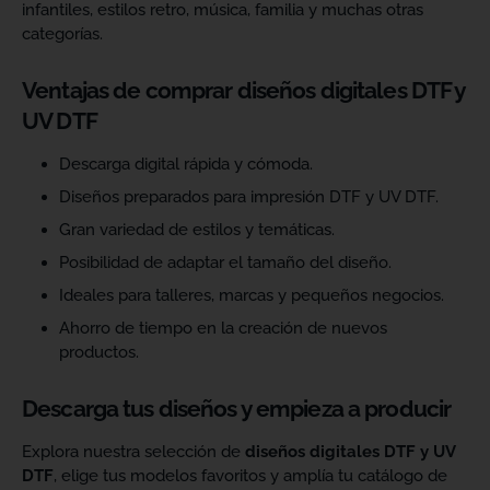
infantiles, estilos retro, música, familia y muchas otras
categorías.
Ventajas de comprar diseños digitales DTF y
UV DTF
Descarga digital rápida y cómoda.
Diseños preparados para impresión DTF y UV DTF.
Gran variedad de estilos y temáticas.
Posibilidad de adaptar el tamaño del diseño.
Ideales para talleres, marcas y pequeños negocios.
Ahorro de tiempo en la creación de nuevos
productos.
Descarga tus diseños y empieza a producir
Explora nuestra selección de
diseños digitales DTF y UV
DTF
, elige tus modelos favoritos y amplía tu catálogo de