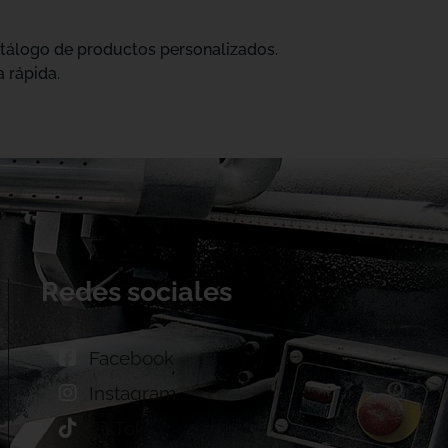
catálogo de productos personalizados.
 rápida.
Redes sociales
Facebook
Instagram
TikTok