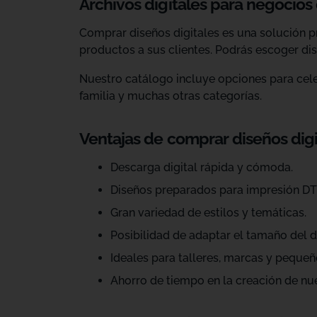
Archivos digitales para negocios
Comprar diseños digitales es una solución p
productos a sus clientes. Podrás escoger dis
Nuestro catálogo incluye opciones para celeb
familia y muchas otras categorías.
Ventajas de comprar diseños dig
Descarga digital rápida y cómoda.
Diseños preparados para impresión DT
Gran variedad de estilos y temáticas.
Posibilidad de adaptar el tamaño del d
Ideales para talleres, marcas y pequeñ
Ahorro de tiempo en la creación de nu