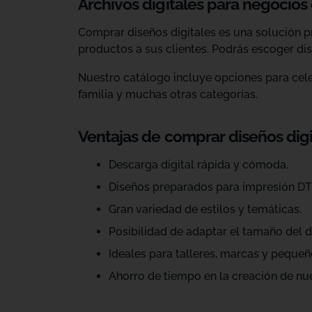
Archivos digitales para negocios
Comprar diseños digitales es una solución p
productos a sus clientes. Podrás escoger dis
Nuestro catálogo incluye opciones para celeb
familia y muchas otras categorías.
Ventajas de comprar diseños dig
Descarga digital rápida y cómoda.
Diseños preparados para impresión DT
Gran variedad de estilos y temáticas.
Posibilidad de adaptar el tamaño del d
Ideales para talleres, marcas y pequeñ
Ahorro de tiempo en la creación de nu