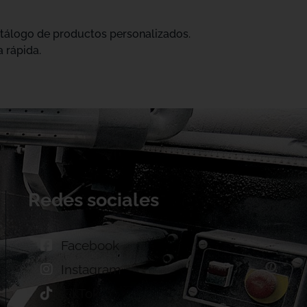
catálogo de productos personalizados.
 rápida.
Redes sociales
Facebook
Instagram
TikTok