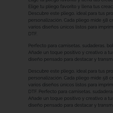
Elige tu pliego favorito y llena tus creac
Descubre este pliego, ideal para tus pr
personalización. Cada pliego mide 58 c
varios diseños únicos listos para imprimi
DTF.
Perfecto para camisetas, sudaderas, bo
Añade un toque positivo y creativo a t
diseño pensado para destacar y transmit
Descubre este pliego, ideal para tus pr
personalización. Cada pliego mide 58 c
varios diseños únicos listos para imprimi
DTF. Perfecto para camisetas, sudadera
Añade un toque positivo y creativo a t
diseño pensado para destacar y transmit