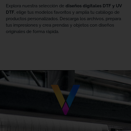
Explora nuestra selección de
diseños digitales DTF y UV
DTF
, elige tus modelos favoritos y amplía tu catálogo de
productos personalizados. Descarga los archivos, prepara
tus impresiones y crea prendas y objetos con diseños
originales de forma rápida.