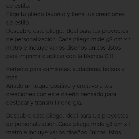
de estilo.
Elige tu pliego favorito y llena tus creaciones
de estilo.
Descubre este pliego, ideal para tus proyectos
de personalización. Cada pliego mide 58 cm x 1
metro e incluye varios diseños únicos listos
para imprimir o aplicar con la técnica DTF.
Perfecto para camisetas, sudaderas, bolsos y
más.
Añade un toque positivo y creativo a tus
creaciones con este diseño pensado para
destacar y transmitir energía.
Descubre este pliego, ideal para tus proyectos
de personalización. Cada pliego mide 58 cm x 1
metro e incluye varios diseños únicos listos