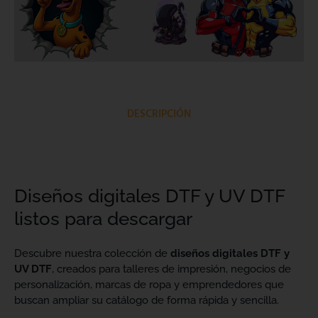
DESCRIPCIÓN
Diseños digitales DTF y UV DTF
listos para descargar
Descubre nuestra colección de
diseños digitales DTF y
UV DTF
, creados para talleres de impresión, negocios de
personalización, marcas de ropa y emprendedores que
buscan ampliar su catálogo de forma rápida y sencilla.