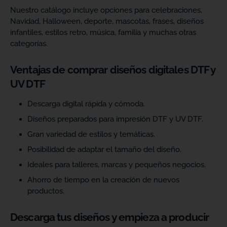
Nuestro catálogo incluye opciones para celebraciones,
Navidad, Halloween, deporte, mascotas, frases, diseños
infantiles, estilos retro, música, familia y muchas otras
categorías.
Ventajas de comprar diseños digitales DTF y
UV DTF
Descarga digital rápida y cómoda.
Diseños preparados para impresión DTF y UV DTF.
Gran variedad de estilos y temáticas.
Posibilidad de adaptar el tamaño del diseño.
Ideales para talleres, marcas y pequeños negocios.
Ahorro de tiempo en la creación de nuevos
productos.
Descarga tus diseños y empieza a producir