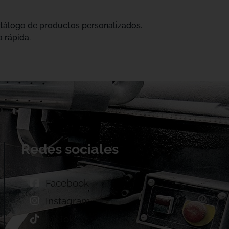
catálogo de productos personalizados.
 rápida.
Redes sociales
Facebook
Instagram
TikTok