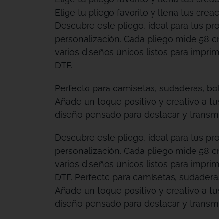
Elige tu pliego favorito y llena tus creac
Descubre este pliego, ideal para tus pr
personalización. Cada pliego mide 58 c
varios diseños únicos listos para imprimi
DTF.
Perfecto para camisetas, sudaderas, bo
Añade un toque positivo y creativo a t
diseño pensado para destacar y transmit
Descubre este pliego, ideal para tus pr
personalización. Cada pliego mide 58 c
varios diseños únicos listos para imprimi
DTF. Perfecto para camisetas, sudadera
Añade un toque positivo y creativo a t
diseño pensado para destacar y transmit