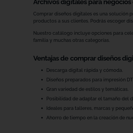
Archivos digitales para negocios
Comprar diseños digitales es una solución p
productos a sus clientes. Podrás escoger dis
Nuestro catálogo incluye opciones para celeb
familia y muchas otras categorías.
Ventajas de comprar diseños dig
Descarga digital rápida y cómoda.
Diseños preparados para impresión DT
Gran variedad de estilos y temáticas.
Posibilidad de adaptar el tamaño del d
Ideales para talleres, marcas y pequeñ
Ahorro de tiempo en la creación de nu