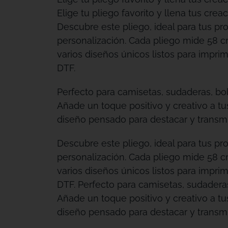
Elige tu pliego favorito y llena tus creac
Descubre este pliego, ideal para tus pr
personalización. Cada pliego mide 58 c
varios diseños únicos listos para imprimi
DTF.
Perfecto para camisetas, sudaderas, bo
Añade un toque positivo y creativo a t
diseño pensado para destacar y transmit
Descubre este pliego, ideal para tus pr
personalización. Cada pliego mide 58 c
varios diseños únicos listos para imprimi
DTF. Perfecto para camisetas, sudadera
Añade un toque positivo y creativo a t
diseño pensado para destacar y transmit