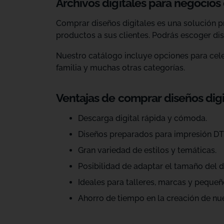
Archivos digitales para negocios
Comprar diseños digitales es una solución p
productos a sus clientes. Podrás escoger dis
Nuestro catálogo incluye opciones para celeb
familia y muchas otras categorías.
Ventajas de comprar diseños dig
Descarga digital rápida y cómoda.
Diseños preparados para impresión DT
Gran variedad de estilos y temáticas.
Posibilidad de adaptar el tamaño del d
Ideales para talleres, marcas y pequeñ
Ahorro de tiempo en la creación de nu