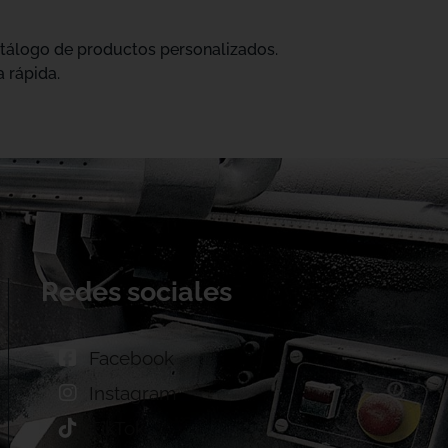
catálogo de productos personalizados.
 rápida.
Redes sociales
Facebook
Instagram
TikTok