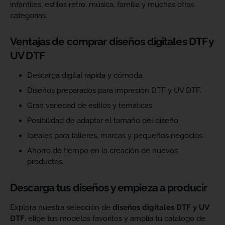
infantiles, estilos retro, música, familia y muchas otras
categorías.
Ventajas de comprar diseños digitales DTF y
UV DTF
Descarga digital rápida y cómoda.
Diseños preparados para impresión DTF y UV DTF.
Gran variedad de estilos y temáticas.
Posibilidad de adaptar el tamaño del diseño.
Ideales para talleres, marcas y pequeños negocios.
Ahorro de tiempo en la creación de nuevos
productos.
Descarga tus diseños y empieza a producir
Explora nuestra selección de
diseños digitales DTF y UV
DTF
, elige tus modelos favoritos y amplía tu catálogo de