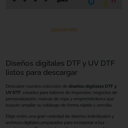
DESCRIPCIÓN
Diseños digitales DTF y UV DTF
listos para descargar
Descubre nuestra colección de
diseños digitales DTF y
UV DTF
, creados para talleres de impresión, negocios de
personalización, marcas de ropa y emprendedores que
buscan ampliar su catálogo de forma rápida y sencilla.
Elige entre una gran variedad de diseños individuales y
archivos digitales preparados para incorporar a tus