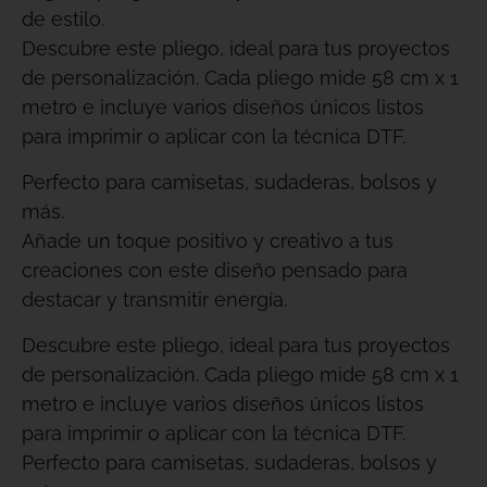
de estilo.
Descubre este pliego, ideal para tus proyectos
de personalización. Cada pliego mide 58 cm x 1
metro e incluye varios diseños únicos listos
para imprimir o aplicar con la técnica DTF.
Perfecto para camisetas, sudaderas, bolsos y
más.
Añade un toque positivo y creativo a tus
creaciones con este diseño pensado para
destacar y transmitir energía.
Descubre este pliego, ideal para tus proyectos
de personalización. Cada pliego mide 58 cm x 1
metro e incluye varios diseños únicos listos
para imprimir o aplicar con la técnica DTF.
Perfecto para camisetas, sudaderas, bolsos y