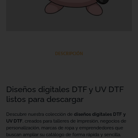
DESCRIPCIÓN
Diseños digitales DTF y UV DTF
listos para descargar
Descubre nuestra colección de
diseños digitales DTF y
UV DTF
, creados para talleres de impresión, negocios de
personalización, marcas de ropa y emprendedores que
buscan ampliar su catálogo de forma rápida y sencilla.