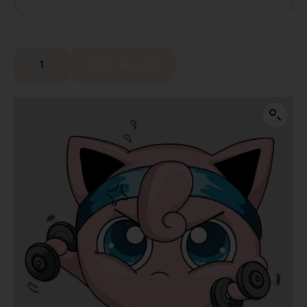
Comprar ahora