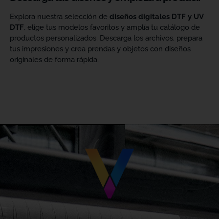
Explora nuestra selección de
diseños digitales DTF y UV
DTF
, elige tus modelos favoritos y amplía tu catálogo de
productos personalizados. Descarga los archivos, prepara
tus impresiones y crea prendas y objetos con diseños
originales de forma rápida.