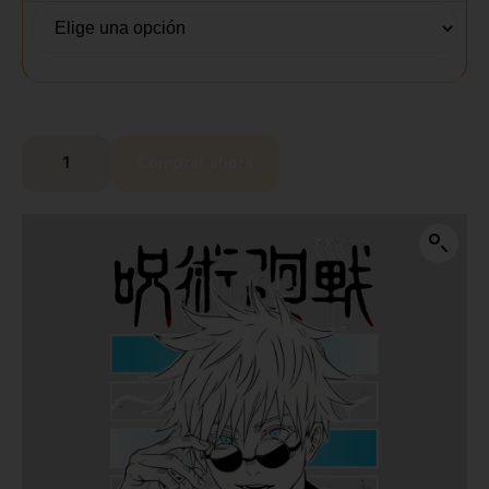
Comprar ahora