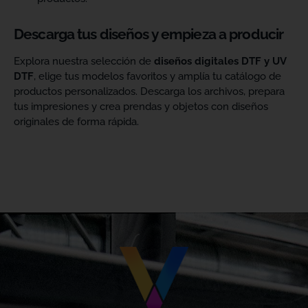
Descarga tus diseños y empieza a producir
Explora nuestra selección de
diseños digitales DTF y UV
DTF
, elige tus modelos favoritos y amplía tu catálogo de
productos personalizados. Descarga los archivos, prepara
tus impresiones y crea prendas y objetos con diseños
originales de forma rápida.