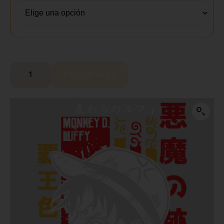
Comprar ahora