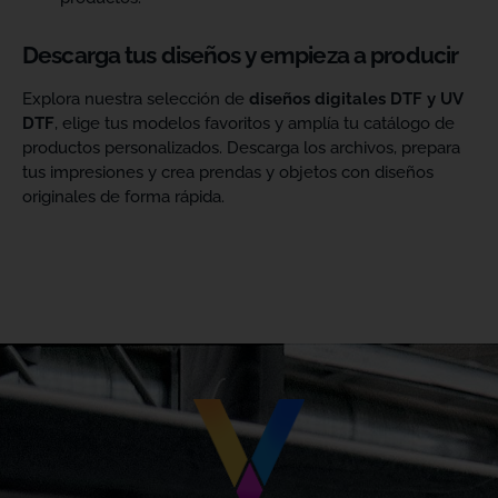
Descarga tus diseños y empieza a producir
Explora nuestra selección de
diseños digitales DTF y UV
DTF
, elige tus modelos favoritos y amplía tu catálogo de
productos personalizados. Descarga los archivos, prepara
tus impresiones y crea prendas y objetos con diseños
originales de forma rápida.