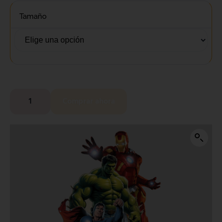
Tamaño
Comprar ahora