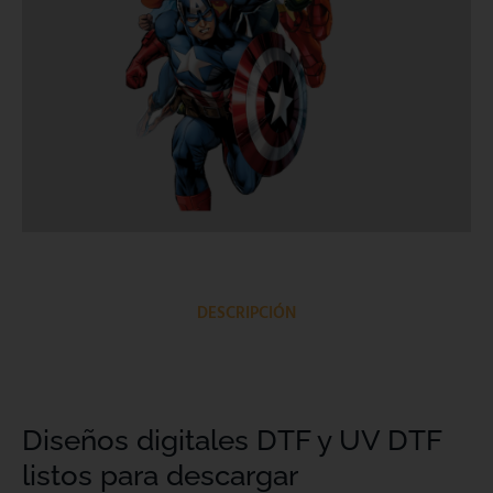
DESCRIPCIÓN
Diseños digitales DTF y UV DTF
listos para descargar