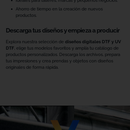
Ideales para talleres, marcas y pequeños negocios.
Ahorro de tiempo en la creación de nuevos
productos.
Descarga tus diseños y empieza a producir
Explora nuestra selección de
diseños digitales DTF y UV
DTF
, elige tus modelos favoritos y amplía tu catálogo de
productos personalizados. Descarga los archivos, prepara
tus impresiones y crea prendas y objetos con diseños
originales de forma rápida.