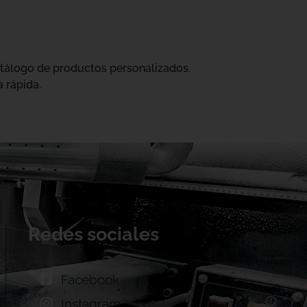
catálogo de productos personalizados.
 rápida.
Redes sociales
Facebook
Instagram