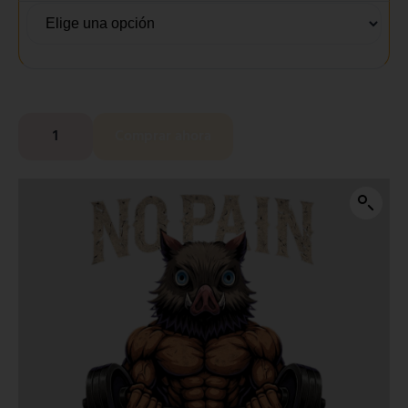
Comprar ahora