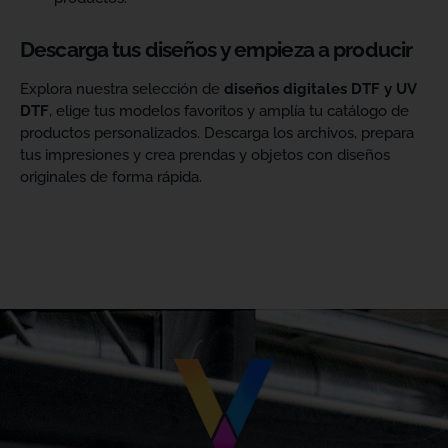
Descarga tus diseños y empieza a producir
Explora nuestra selección de
diseños digitales DTF y UV
DTF
, elige tus modelos favoritos y amplía tu catálogo de
productos personalizados. Descarga los archivos, prepara
tus impresiones y crea prendas y objetos con diseños
originales de forma rápida.