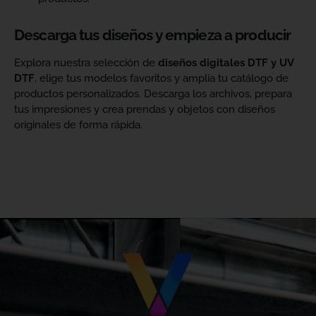
Descarga tus diseños y empieza a producir
Explora nuestra selección de
diseños digitales DTF y UV
DTF
, elige tus modelos favoritos y amplía tu catálogo de
productos personalizados. Descarga los archivos, prepara
tus impresiones y crea prendas y objetos con diseños
originales de forma rápida.