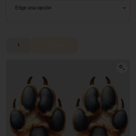
Comprar ahora