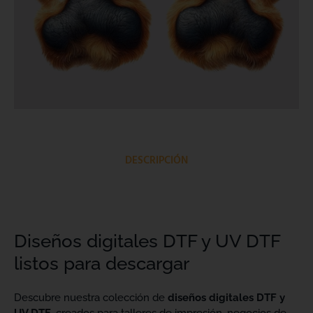
DESCRIPCIÓN
Diseños digitales DTF y UV DTF
listos para descargar
Descubre nuestra colección de
diseños digitales DTF y