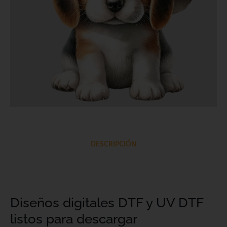
DESCRIPCIÓN
Diseños digitales DTF y UV DTF
listos para descargar