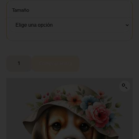
Tamaño
Comprar ahora