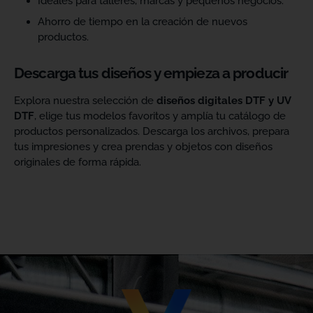
Ideales para talleres, marcas y pequeños negocios.
Ahorro de tiempo en la creación de nuevos
productos.
Descarga tus diseños y empieza a producir
Explora nuestra selección de
diseños digitales DTF y UV
DTF
, elige tus modelos favoritos y amplía tu catálogo de
productos personalizados. Descarga los archivos, prepara
tus impresiones y crea prendas y objetos con diseños
originales de forma rápida.