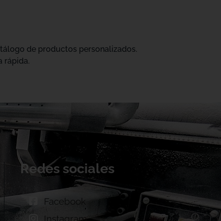
catálogo de productos personalizados.
 rápida.
Redes sociales
Facebook
Instagram