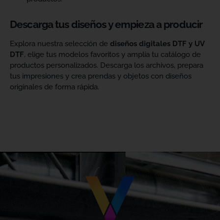
Descarga tus diseños y empieza a producir
Explora nuestra selección de
diseños digitales DTF y UV
DTF
, elige tus modelos favoritos y amplía tu catálogo de
productos personalizados. Descarga los archivos, prepara
tus impresiones y crea prendas y objetos con diseños
originales de forma rápida.