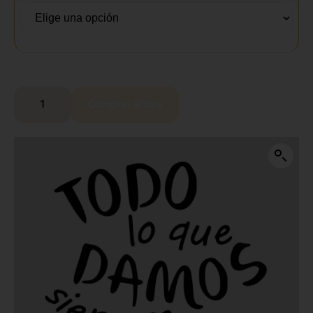
Comprar ahora