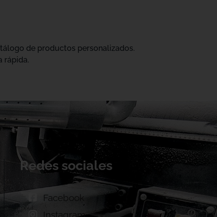
catálogo de productos personalizados.
 rápida.
Redes sociales
Facebook
Instagram