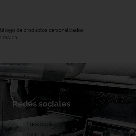
catálogo de productos personalizados.
 rápida.
Redes sociales
Facebook
Instagram