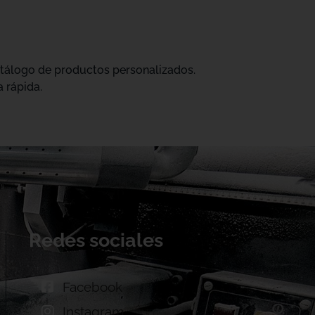
catálogo de productos personalizados.
 rápida.
Redes sociales
Facebook
Instagram