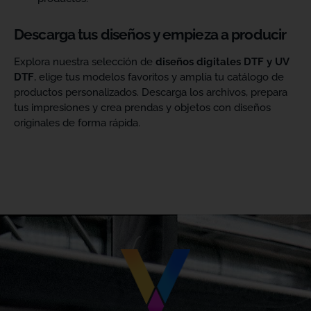
Descarga tus diseños y empieza a producir
Explora nuestra selección de
diseños digitales DTF y UV
DTF
, elige tus modelos favoritos y amplía tu catálogo de
productos personalizados. Descarga los archivos, prepara
tus impresiones y crea prendas y objetos con diseños
originales de forma rápida.