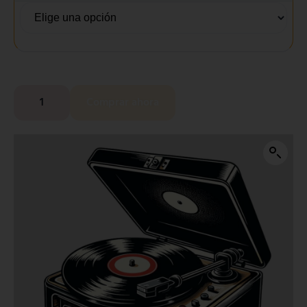
Comprar ahora