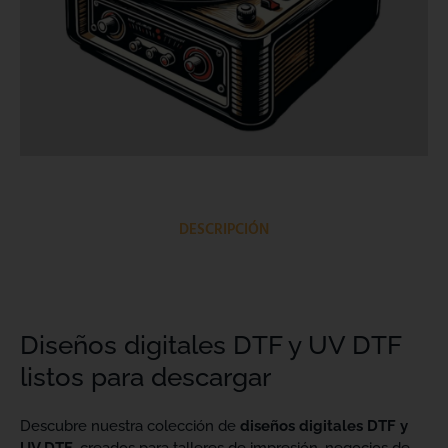
DESCRIPCIÓN
Diseños digitales DTF y UV DTF
listos para descargar
Descubre nuestra colección de
diseños digitales DTF y