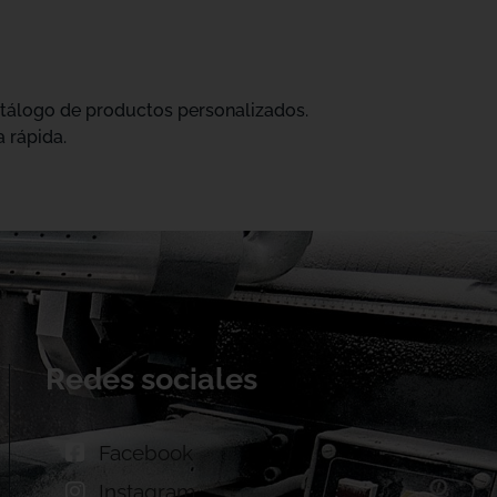
catálogo de productos personalizados.
 rápida.
Redes sociales
Facebook
Instagram