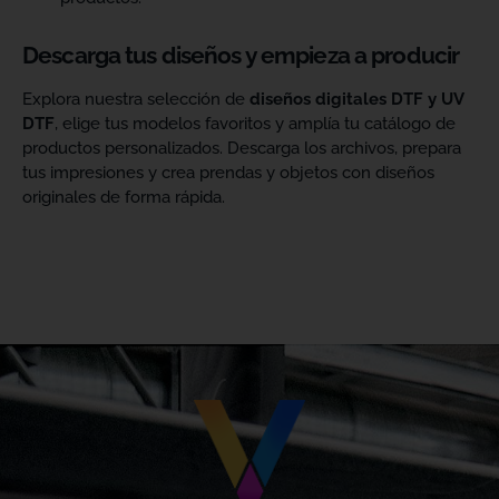
Descarga tus diseños y empieza a producir
Explora nuestra selección de
diseños digitales DTF y UV
DTF
, elige tus modelos favoritos y amplía tu catálogo de
productos personalizados. Descarga los archivos, prepara
tus impresiones y crea prendas y objetos con diseños
originales de forma rápida.