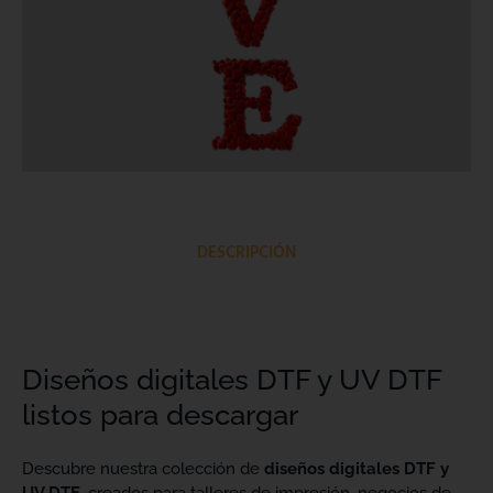
DESCRIPCIÓN
Diseños digitales DTF y UV DTF
listos para descargar
Descubre nuestra colección de
diseños digitales DTF y