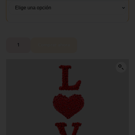
Comprar ahora