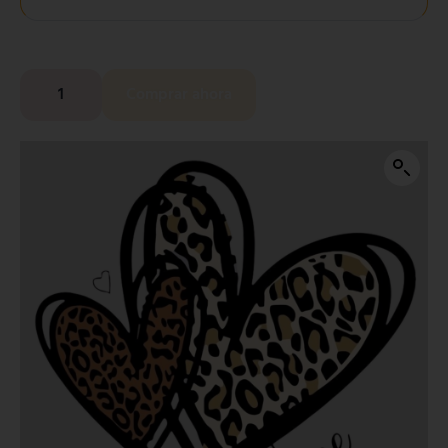
Comprar ahora