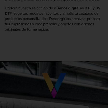
Explora nuestra selección de
diseños digitales DTF y UV
DTF
, elige tus modelos favoritos y amplía tu catálogo de
productos personalizados. Descarga los archivos, prepara
tus impresiones y crea prendas y objetos con diseños
originales de forma rápida.