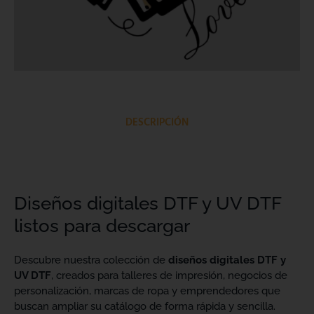
DESCRIPCIÓN
Diseños digitales DTF y UV DTF
listos para descargar
Descubre nuestra colección de
diseños digitales DTF y
UV DTF
, creados para talleres de impresión, negocios de
personalización, marcas de ropa y emprendedores que
buscan ampliar su catálogo de forma rápida y sencilla.