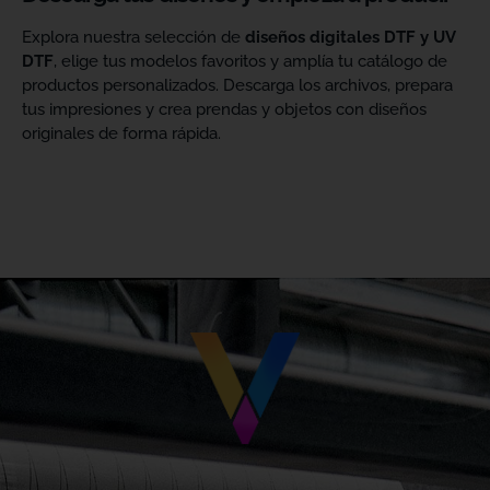
Explora nuestra selección de
diseños digitales DTF y UV
DTF
, elige tus modelos favoritos y amplía tu catálogo de
productos personalizados. Descarga los archivos, prepara
tus impresiones y crea prendas y objetos con diseños
originales de forma rápida.