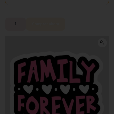
Comprar ahora