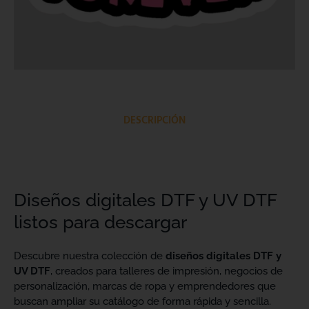
DESCRIPCIÓN
Diseños digitales DTF y UV DTF
listos para descargar
Descubre nuestra colección de
diseños digitales DTF y
UV DTF
, creados para talleres de impresión, negocios de
personalización, marcas de ropa y emprendedores que
buscan ampliar su catálogo de forma rápida y sencilla.