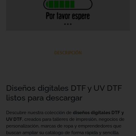
DESCRIPCIÓN
Diseños digitales DTF y UV DTF
listos para descargar
Descubre nuestra colección de
diseños digitales DTF y
UV DTF
, creados para talleres de impresión, negocios de
personalización, marcas de ropa y emprendedores que
buscan ampliar su catálogo de forma rápida y sencilla.