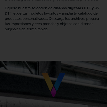
Explora nuestra selección de
diseños digitales DTF y UV
DTF
, elige tus modelos favoritos y amplía tu catálogo de
productos personalizados. Descarga los archivos, prepara
tus impresiones y crea prendas y objetos con diseños
originales de forma rápida.