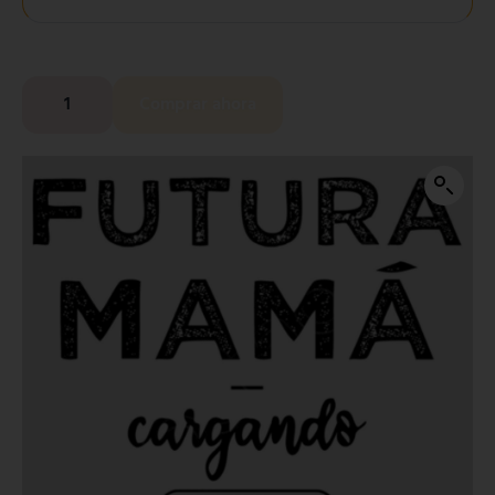
Comprar ahora