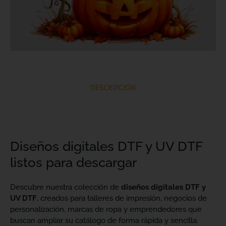
DESCRIPCIÓN
Diseños digitales DTF y UV DTF
listos para descargar
Descubre nuestra colección de
diseños digitales DTF y
UV DTF
, creados para talleres de impresión, negocios de
personalización, marcas de ropa y emprendedores que
buscan ampliar su catálogo de forma rápida y sencilla.