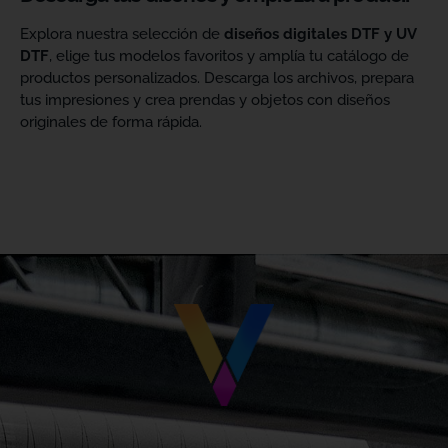
Explora nuestra selección de
diseños digitales DTF y UV
DTF
, elige tus modelos favoritos y amplía tu catálogo de
productos personalizados. Descarga los archivos, prepara
tus impresiones y crea prendas y objetos con diseños
originales de forma rápida.