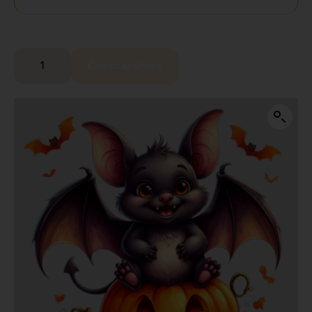
Comprar ahora