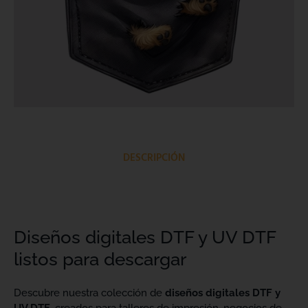
DESCRIPCIÓN
Diseños digitales DTF y UV DTF
listos para descargar
Descubre nuestra colección de
diseños digitales DTF y