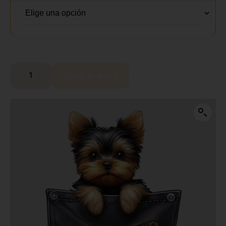
Comprar ahora