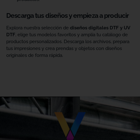
Descarga tus diseños y empieza a producir
Explora nuestra selección de
diseños digitales DTF y UV
DTF
, elige tus modelos favoritos y amplía tu catálogo de
productos personalizados. Descarga los archivos, prepara
tus impresiones y crea prendas y objetos con diseños
originales de forma rápida.