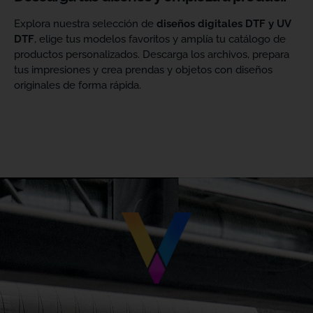
Explora nuestra selección de
diseños digitales DTF y UV
DTF
, elige tus modelos favoritos y amplía tu catálogo de
productos personalizados. Descarga los archivos, prepara
tus impresiones y crea prendas y objetos con diseños
originales de forma rápida.