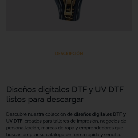
DESCRIPCIÓN
Diseños digitales DTF y UV DTF
listos para descargar
Descubre nuestra colección de
diseños digitales DTF y
UV DTF
, creados para talleres de impresión, negocios de
personalización, marcas de ropa y emprendedores que
buscan ampliar su catálogo de forma rápida y sencilla.