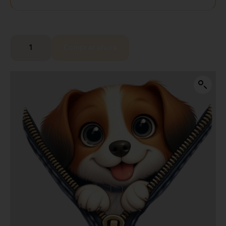
Comprar ahora