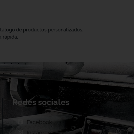
catálogo de productos personalizados.
 rápida.
Redes sociales
Facebook
Instagram