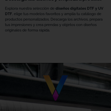
Explora nuestra selección de
diseños digitales DTF y UV
DTF
, elige tus modelos favoritos y amplía tu catálogo de
productos personalizados. Descarga los archivos, prepara
tus impresiones y crea prendas y objetos con diseños
originales de forma rápida.