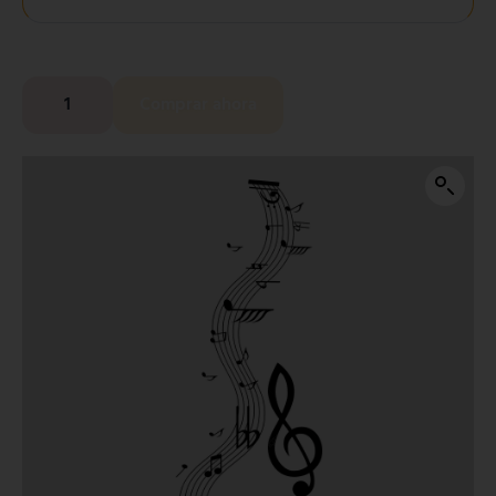
Comprar ahora