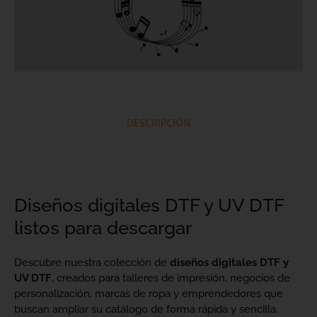
DESCRIPCIÓN
Diseños digitales DTF y UV DTF
listos para descargar
Descubre nuestra colección de
diseños digitales DTF y
UV DTF
, creados para talleres de impresión, negocios de
personalización, marcas de ropa y emprendedores que
buscan ampliar su catálogo de forma rápida y sencilla.