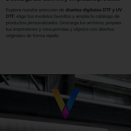
Explora nuestra selección de
diseños digitales DTF y UV
DTF
, elige tus modelos favoritos y amplía tu catálogo de
productos personalizados. Descarga los archivos, prepara
tus impresiones y crea prendas y objetos con diseños
originales de forma rápida.