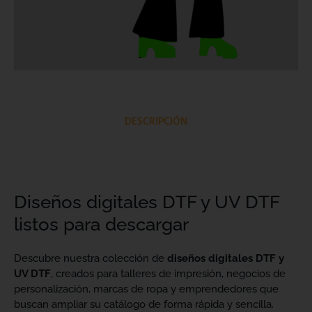
DESCRIPCIÓN
Diseños digitales DTF y UV DTF
listos para descargar
Descubre nuestra colección de
diseños digitales DTF y
UV DTF
, creados para talleres de impresión, negocios de
personalización, marcas de ropa y emprendedores que
buscan ampliar su catálogo de forma rápida y sencilla.