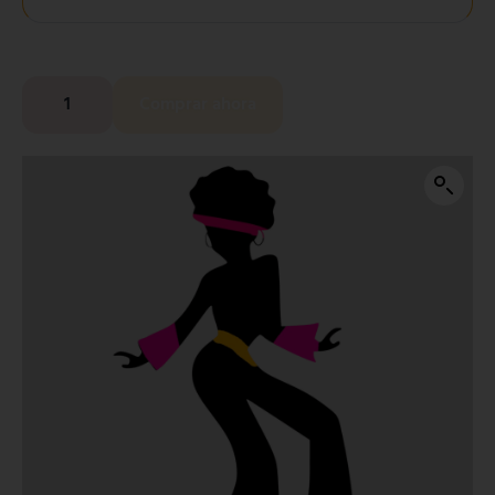
Comprar ahora