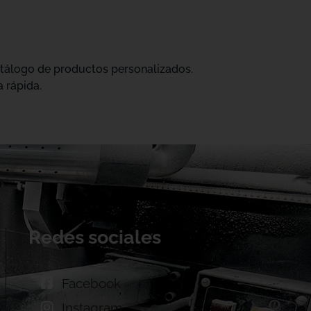
catálogo de productos personalizados.
 rápida.
Redes sociales
Facebook
Instagram