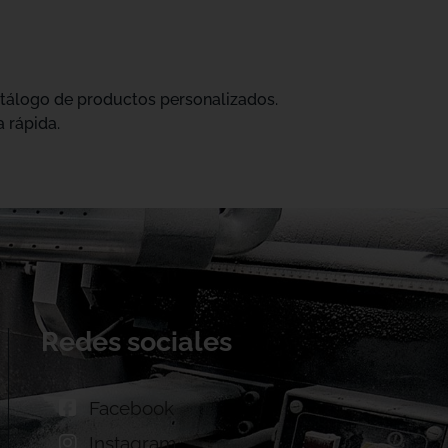
catálogo de productos personalizados.
 rápida.
Redes sociales
Facebook
Instagram