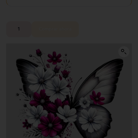
Comprar ahora