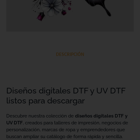
DESCRIPCIÓN
Diseños digitales DTF y UV DTF
listos para descargar
Descubre nuestra colección de
diseños digitales DTF y
UV DTF
, creados para talleres de impresión, negocios de
personalización, marcas de ropa y emprendedores que
buscan ampliar su catálogo de forma rápida y sencilla.