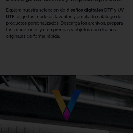
Explora nuestra selección de
diseños digitales DTF y UV
DTF
, elige tus modelos favoritos y amplía tu catálogo de
productos personalizados. Descarga los archivos, prepara
tus impresiones y crea prendas y objetos con diseños
originales de forma rápida.