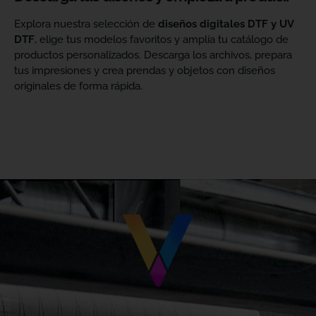
Explora nuestra selección de
diseños digitales DTF y UV
DTF
, elige tus modelos favoritos y amplía tu catálogo de
productos personalizados. Descarga los archivos, prepara
tus impresiones y crea prendas y objetos con diseños
originales de forma rápida.