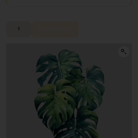
Comprar ahora