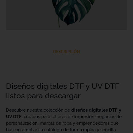
DESCRIPCIÓN
Diseños digitales DTF y UV DTF
listos para descargar
Descubre nuestra colección de
diseños digitales DTF y
UV DTF
, creados para talleres de impresión, negocios de
personalización, marcas de ropa y emprendedores que
buscan ampliar su catálogo de forma rápida y sencilla.