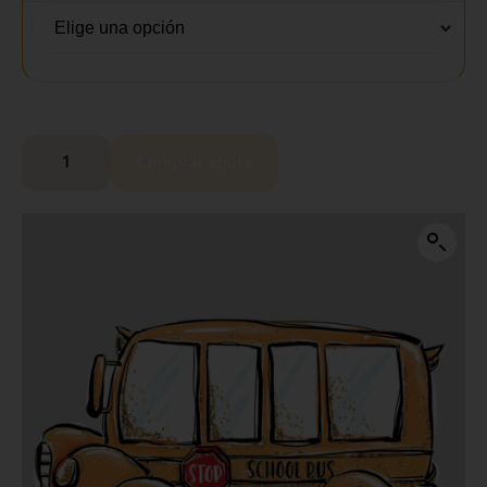
Comprar ahora