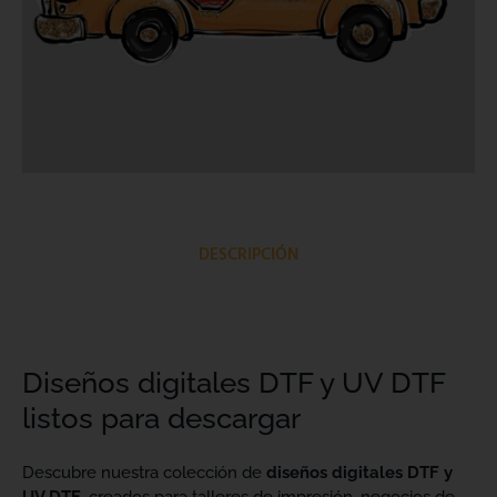
DESCRIPCIÓN
Diseños digitales DTF y UV DTF
listos para descargar
Descubre nuestra colección de
diseños digitales DTF y