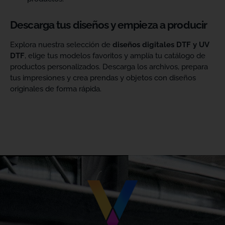
Descarga tus diseños y empieza a producir
Explora nuestra selección de
diseños digitales DTF y UV
DTF
, elige tus modelos favoritos y amplía tu catálogo de
productos personalizados. Descarga los archivos, prepara
tus impresiones y crea prendas y objetos con diseños
originales de forma rápida.