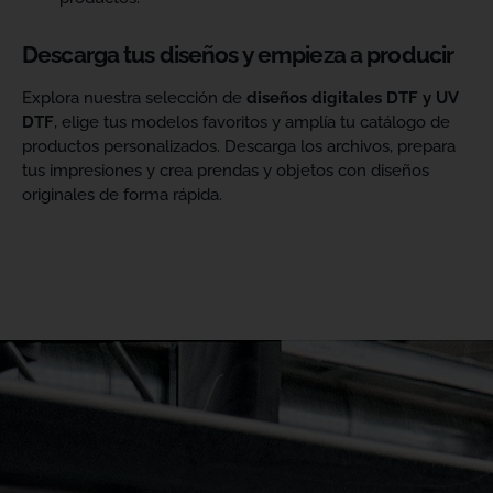
Descarga tus diseños y empieza a producir
Explora nuestra selección de
diseños digitales DTF y UV
DTF
, elige tus modelos favoritos y amplía tu catálogo de
productos personalizados. Descarga los archivos, prepara
tus impresiones y crea prendas y objetos con diseños
originales de forma rápida.