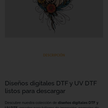
DESCRIPCIÓN
Diseños digitales DTF y UV DTF
listos para descargar
Descubre nuestra colección de
diseños digitales DTF y