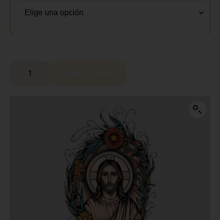
Comprar ahora