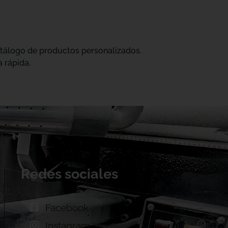
catálogo de productos personalizados.
 rápida.
Redes sociales
Facebook
Instagram