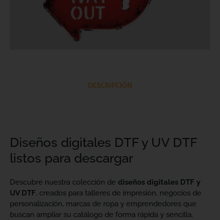
DESCRIPCIÓN
Diseños digitales DTF y UV DTF
listos para descargar
Descubre nuestra colección de
diseños digitales DTF y
UV DTF
, creados para talleres de impresión, negocios de
personalización, marcas de ropa y emprendedores que
buscan ampliar su catálogo de forma rápida y sencilla.