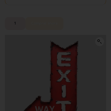
Comprar ahora