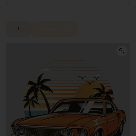
Comprar ahora