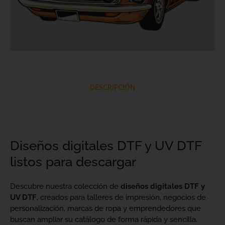
DESCRIPCIÓN
Diseños digitales DTF y UV DTF
listos para descargar
Descubre nuestra colección de
diseños digitales DTF y
UV DTF
, creados para talleres de impresión, negocios de
personalización, marcas de ropa y emprendedores que
buscan ampliar su catálogo de forma rápida y sencilla.