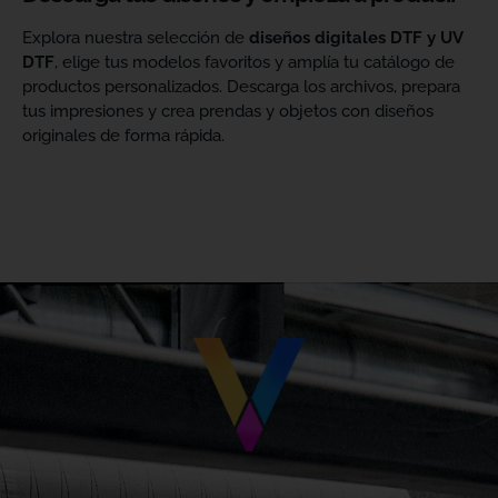
Explora nuestra selección de
diseños digitales DTF y UV
DTF
, elige tus modelos favoritos y amplía tu catálogo de
productos personalizados. Descarga los archivos, prepara
tus impresiones y crea prendas y objetos con diseños
originales de forma rápida.