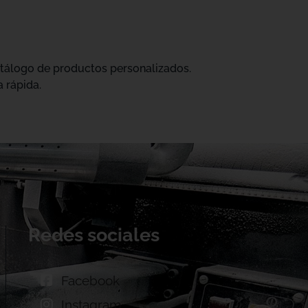
catálogo de productos personalizados.
 rápida.
Redes sociales
Facebook
Instagram