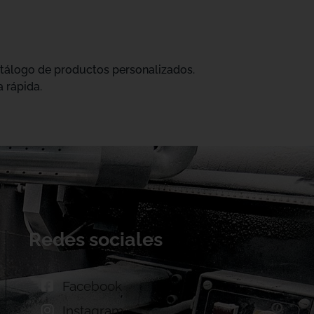
catálogo de productos personalizados.
 rápida.
Redes sociales
Facebook
Instagram