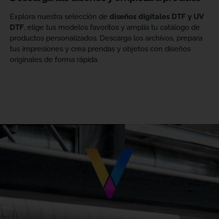
Explora nuestra selección de
diseños digitales DTF y UV
DTF
, elige tus modelos favoritos y amplía tu catálogo de
productos personalizados. Descarga los archivos, prepara
tus impresiones y crea prendas y objetos con diseños
originales de forma rápida.