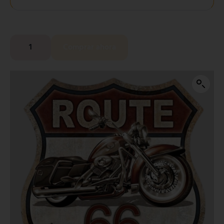
Comprar ahora