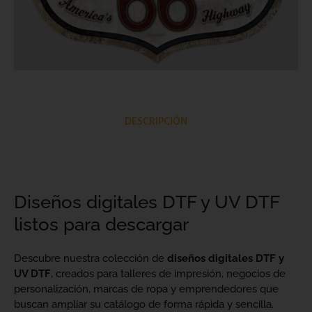
DESCRIPCIÓN
Diseños digitales DTF y UV DTF
listos para descargar
Descubre nuestra colección de
diseños digitales DTF y
UV DTF
, creados para talleres de impresión, negocios de
personalización, marcas de ropa y emprendedores que
buscan ampliar su catálogo de forma rápida y sencilla.