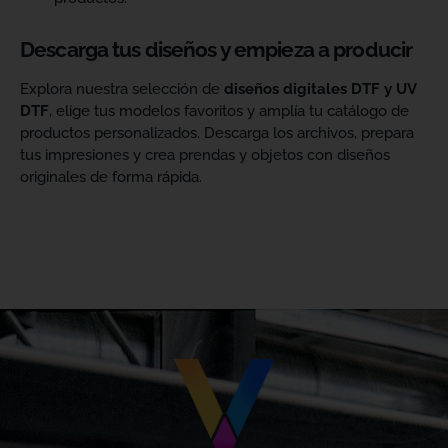
Descarga tus diseños y empieza a producir
Explora nuestra selección de
diseños digitales DTF y UV
DTF
, elige tus modelos favoritos y amplía tu catálogo de
productos personalizados. Descarga los archivos, prepara
tus impresiones y crea prendas y objetos con diseños
originales de forma rápida.