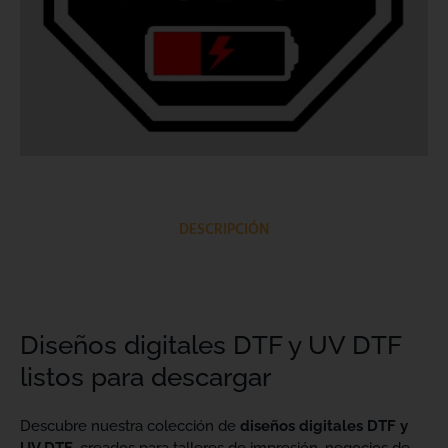
DESCRIPCIÓN
Diseños digitales DTF y UV DTF
listos para descargar
Descubre nuestra colección de
diseños digitales DTF y