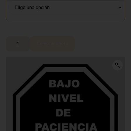
Comprar ahora