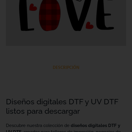
DESCRIPCIÓN
Diseños digitales DTF y UV DTF
listos para descargar
Descubre nuestra colección de
diseños digitales DTF y