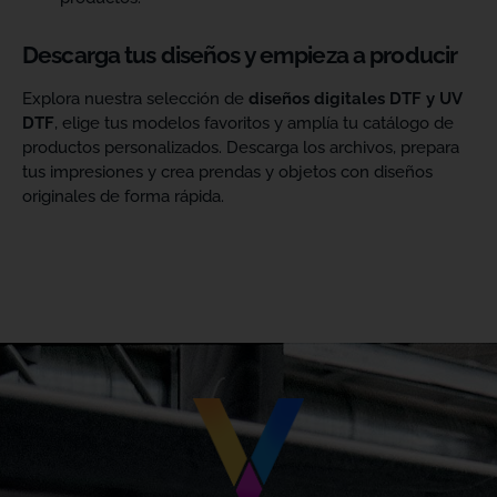
Descarga tus diseños y empieza a producir
Explora nuestra selección de
diseños digitales DTF y UV
DTF
, elige tus modelos favoritos y amplía tu catálogo de
productos personalizados. Descarga los archivos, prepara
tus impresiones y crea prendas y objetos con diseños
originales de forma rápida.