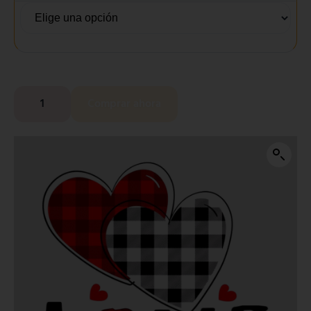
Comprar ahora