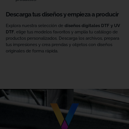
Descarga tus diseños y empieza a producir
Explora nuestra selección de
diseños digitales DTF y UV
DTF
, elige tus modelos favoritos y amplía tu catálogo de
productos personalizados. Descarga los archivos, prepara
tus impresiones y crea prendas y objetos con diseños
originales de forma rápida.