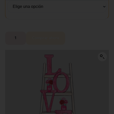
Comprar ahora