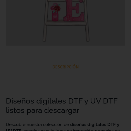
DESCRIPCIÓN
Diseños digitales DTF y UV DTF
listos para descargar
Descubre nuestra colección de
diseños digitales DTF y