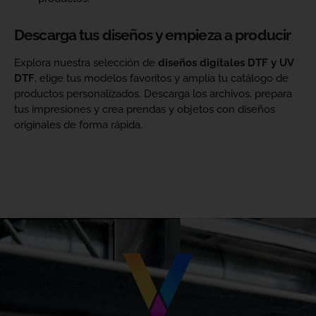
Descarga tus diseños y empieza a producir
Explora nuestra selección de
diseños digitales DTF y UV
DTF
, elige tus modelos favoritos y amplía tu catálogo de
productos personalizados. Descarga los archivos, prepara
tus impresiones y crea prendas y objetos con diseños
originales de forma rápida.