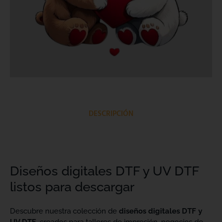
DESCRIPCIÓN
Diseños digitales DTF y UV DTF
listos para descargar
Descubre nuestra colección de
diseños digitales DTF y