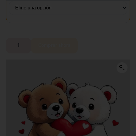
Comprar ahora