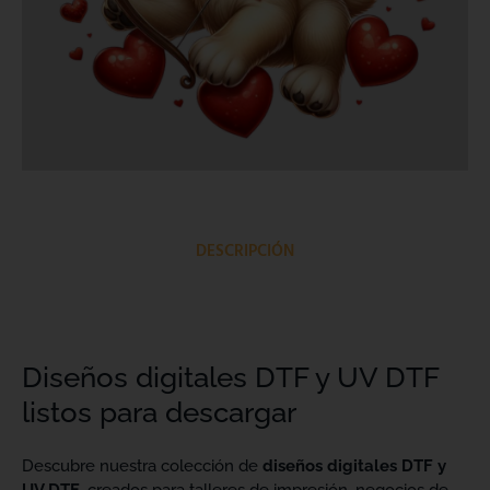
DESCRIPCIÓN
Diseños digitales DTF y UV DTF
listos para descargar
Descubre nuestra colección de
diseños digitales DTF y