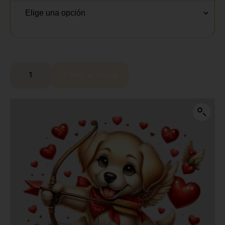
Comprar ahora