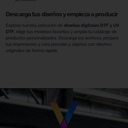
Descarga tus diseños y empieza a producir
Explora nuestra selección de
diseños digitales DTF y UV
DTF
, elige tus modelos favoritos y amplía tu catálogo de
productos personalizados. Descarga los archivos, prepara
tus impresiones y crea prendas y objetos con diseños
originales de forma rápida.